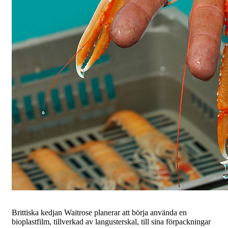
Brittiska kedjan Waitrose planerar att börja använda en
bioplastfilm, tillverkad av langusterskal, till sina förpackningar