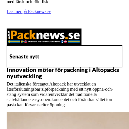
med färsk och rökt fisk.
Läs mer på Packnews.se
Senaste nytt
Innovation möter förpackning i Altopacks
nyutveckling
Det italienska företaget Altopack har utvecklat en
återförslutningsbar zipförpackning med ett nytt öppna-och-
stäng-system som vidareutvecklar det traditionella
självhäftande easy-open-konceptet och förändrar sättet torr
pasta kan förvaras efter öppning.