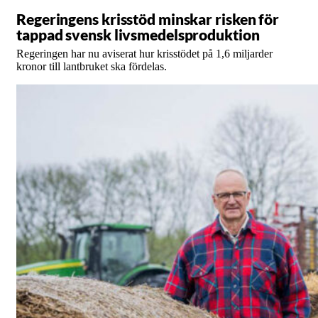
Regeringens krisstöd minskar risken för
tappad svensk livsmedelsproduktion
Regeringen har nu aviserat hur krisstödet på 1,6 miljarder
kronor till lantbruket ska fördelas.