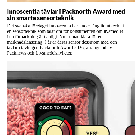
Innoscentia tävlar i Packnorth Award med
sin smarta sensorteknik
Det svenska företaget Innoscentia har under lång tid utvecklat
en sensorteknik som talar om för konsumenten om livsmedlet
i en förpackning är tjänligt. Nu är man klara för en
marknadslansering. I år är deras sensor dessutom med och
tävlar i tävlingen Packnorth Award 2026, arrangerad av
Packnews och Livsmedelsnyheter.