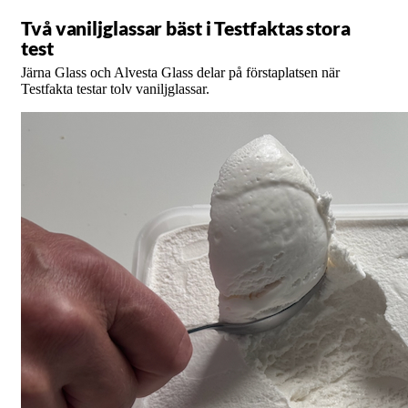
Två vaniljglassar bäst i Testfaktas stora
test
Järna Glass och Alvesta Glass delar på förstaplatsen när
Testfakta testar tolv vaniljglassar.