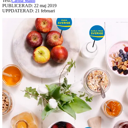
Text:
Carina Malm
PUBLICERAD: 22 maj 2019
UPPDATERAD: 21 februari