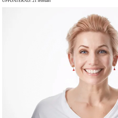
UPPDATERAD: 21 februari