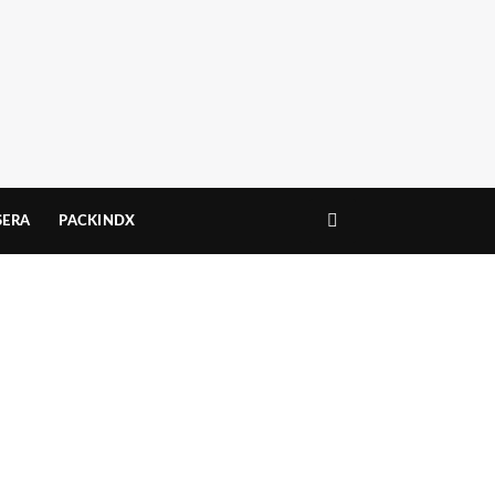
ERA
PACKINDX