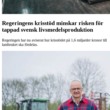
Regeringens krisstöd minskar risken för
tappad svensk livsmedelsproduktion
Regeringen har nu aviserat hur krisstödet på 1,6 miljarder kronor till
lantbruket ska fördelas.