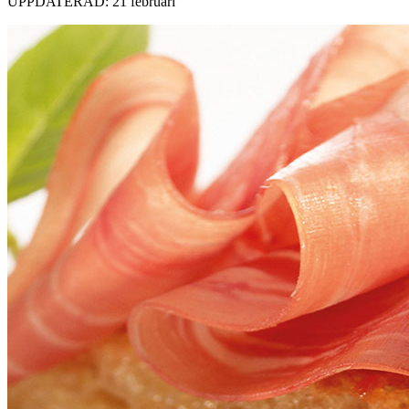
UPPDATERAD: 21 februari