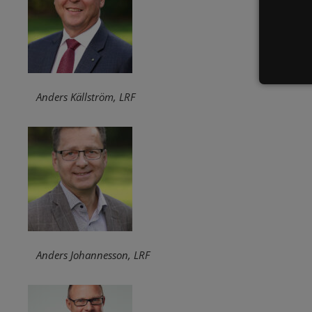
Anders Källström, LRF
Anders Johannesson, LRF