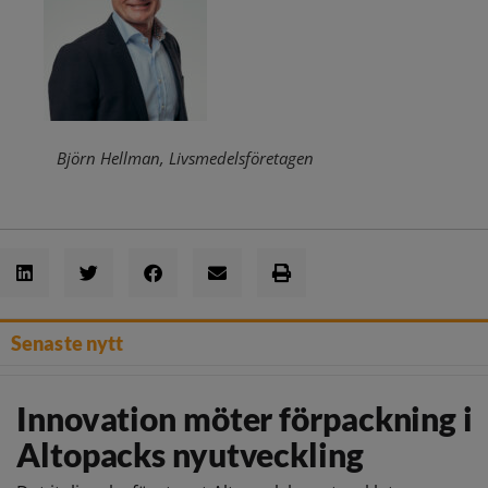
Björn Hellman, Livsmedelsföretagen
Senaste nytt
Innovation möter förpackning i
Altopacks nyutveckling