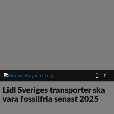
Lidl Sveriges transporter ska
vara fossilfria senast 2025