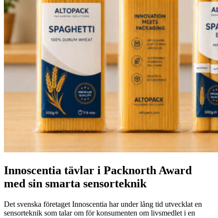
Innoscentia tävlar i Packnorth Award
med sin smarta sensorteknik
Det svenska företaget Innoscentia har under lång tid utvecklat en
sensorteknik som talar om för konsumenten om livsmedlet i en