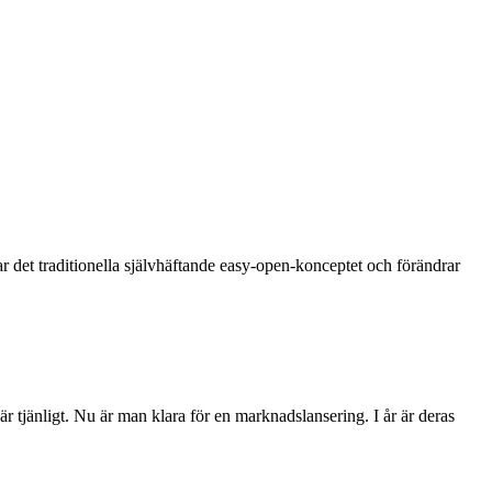
r det traditionella självhäftande easy-open-konceptet och förändrar
 tjänligt. Nu är man klara för en marknadslansering. I år är deras