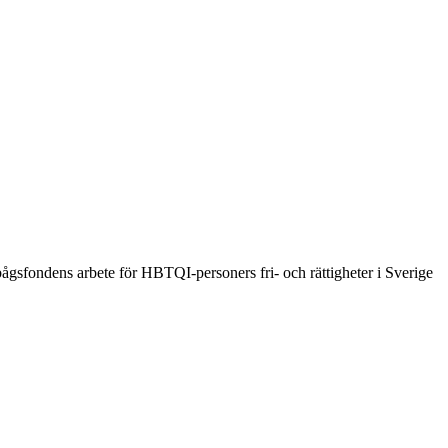
ågsfondens arbete för HBTQI-personers fri- och rättigheter i Sverige