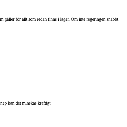
 gäller för allt som redan finns i lager. Om inte regeringen snabbt
nep kan det minskas kraftigt.