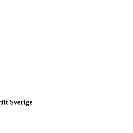
itt Sverige