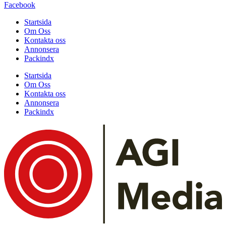
Facebook
Startsida
Om Oss
Kontakta oss
Annonsera
Packindx
Startsida
Om Oss
Kontakta oss
Annonsera
Packindx