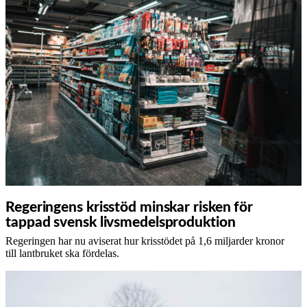
Regeringens krisstöd minskar risken för
tappad svensk livsmedelsproduktion
Regeringen har nu aviserat hur krisstödet på 1,6 miljarder kronor
till lantbruket ska fördelas.