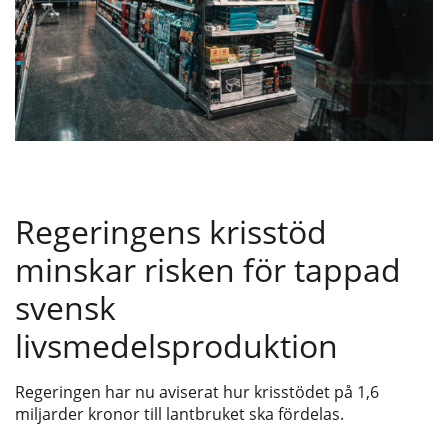
Regeringens krisstöd
minskar risken för tappad
svensk
livsmedelsproduktion
Regeringen har nu aviserat hur krisstödet på 1,6
miljarder kronor till lantbruket ska fördelas.