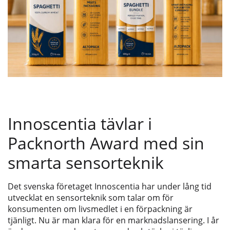
Innoscentia tävlar i
Packnorth Award med sin
smarta sensorteknik
Det svenska företaget Innoscentia har under lång tid
utvecklat en sensorteknik som talar om för
konsumenten om livsmedlet i en förpackning är
tjänligt. Nu är man klara för en marknadslansering. I år