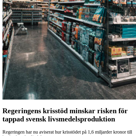
Regeringens krisstöd minskar risken för
tappad svensk livsmedelsproduktion
Regeringen har nu aviserat hur krisstödet på 1,6 miljarder kronor till