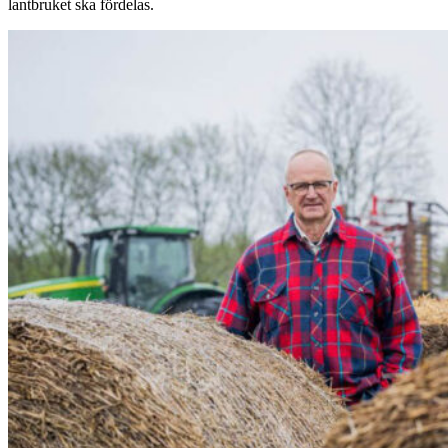
lantbruket ska fördelas.