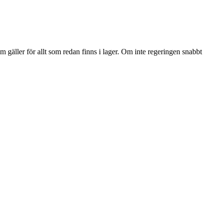
 gäller för allt som redan finns i lager. Om inte regeringen snabbt