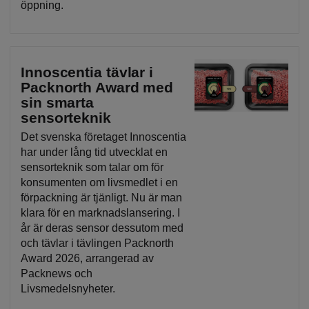
öppning.
Innoscentia tävlar i
Packnorth Award med
sin smarta
sensorteknik
Det svenska företaget Innoscentia
har under lång tid utvecklat en
sensorteknik som talar om för
konsumenten om livsmedlet i en
förpackning är tjänligt. Nu är man
klara för en marknadslansering. I
år är deras sensor dessutom med
och tävlar i tävlingen Packnorth
Award 2026, arrangerad av
Packnews och
Livsmedelsnyheter.