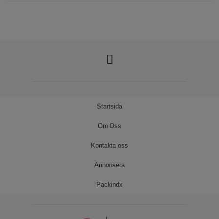
Startsida
Om Oss
Kontakta oss
Annonsera
Packindx