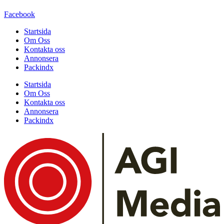
Facebook
Startsida
Om Oss
Kontakta oss
Annonsera
Packindx
Startsida
Om Oss
Kontakta oss
Annonsera
Packindx