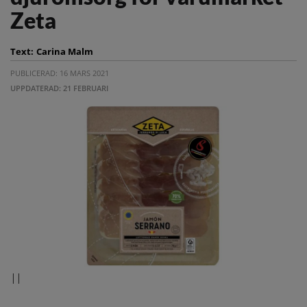
Zeta
Text:
Carina Malm
PUBLICERAD: 16 MARS 2021
UPPDATERAD: 21 FEBRUARI
||