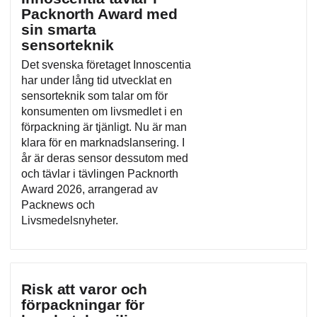
Packnorth Award med
sin smarta
sensorteknik
Det svenska företaget Innoscentia
har under lång tid utvecklat en
sensorteknik som talar om för
konsumenten om livsmedlet i en
förpackning är tjänligt. Nu är man
klara för en marknadslansering. I
år är deras sensor dessutom med
och tävlar i tävlingen Packnorth
Award 2026, arrangerad av
Packnews och
Livsmedelsnyheter.
Risk att varor och
förpackningar för