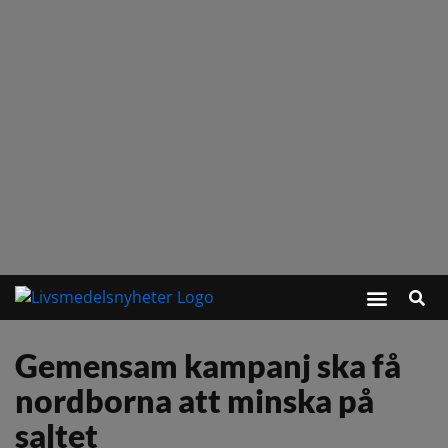
Gemensam kampanj ska få
nordborna att minska på
saltet